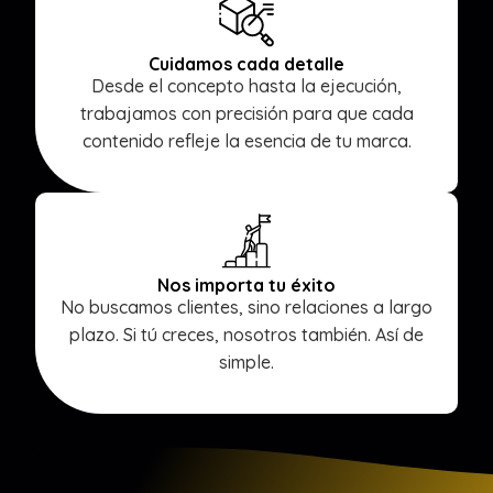
Cuidamos cada detalle
Desde el concepto hasta la ejecución,
trabajamos con precisión para que cada
contenido refleje la esencia de tu marca.
Nos importa tu éxito
No buscamos clientes, sino relaciones a largo
plazo. Si tú creces, nosotros también. Así de
simple.