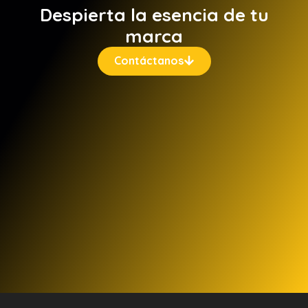
Despierta la esencia de tu
marca
Contáctanos