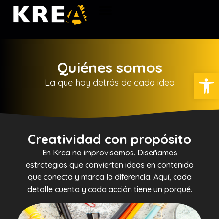
Sobre Krea
Quiénes somos
Abrir
La que hay detrás de cada idea
Creatividad con propósito
En Krea no improvisamos. Diseñamos
estrategias que convierten ideas en contenido
que conecta y marca la diferencia. Aquí, cada
detalle cuenta y cada acción tiene un porqué.