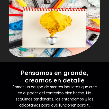
Pensamos en grande,
creamos en detalle
Somos un equipo de mentes inquietas que cree
en el poder del contenido bien hecho. No
seguimos tendencias, las entendemos y las
adaptamos para que funcionen para ti.