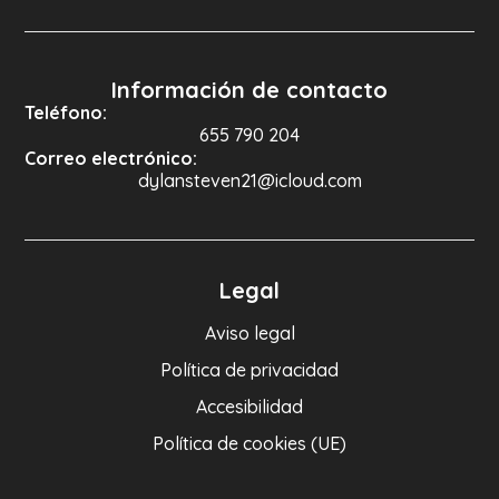
Información de contacto
Teléfono:
655 790 204
Correo electrónico:
dylansteven21@icloud.com
Legal
Aviso legal
Política de privacidad
Accesibilidad
Política de cookies (UE)