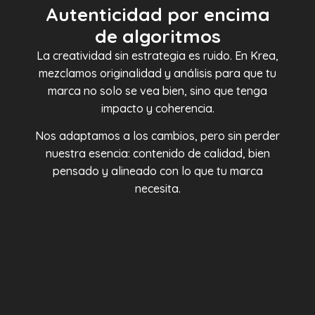
Autenticidad por encima
de algoritmos
La creatividad sin estrategia es ruido. En Krea,
mezclamos originalidad y análisis para que tu
marca no solo se vea bien, sino que tenga
impacto y coherencia.
Nos adaptamos a los cambios, pero sin perder
nuestra esencia: contenido de calidad, bien
pensado y alineado con lo que tu marca
necesita.