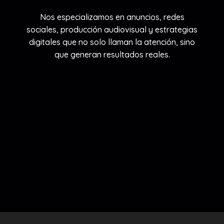
Nos especializamos en anuncios, redes
sociales, producción audiovisual y estrategias
digitales que no solo llaman la atención, sino
que generan resultados reales.