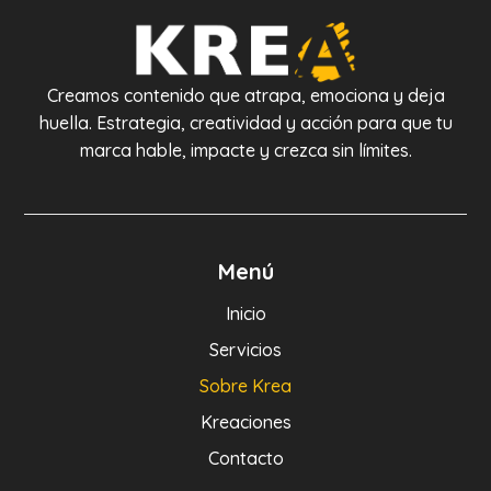
Creamos contenido que atrapa, emociona y deja
huella. Estrategia, creatividad y acción para que tu
marca hable, impacte y crezca sin límites.
Menú
Inicio
Servicios
Sobre Krea
Kreaciones
Contacto