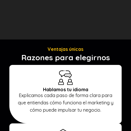
Ventajas únicas
Razones para elegirnos
Hablamos tu idioma
Explicamos cada paso de forma clara para
que entiendas cómo funciona el marketing y
cómo puede impulsar tu negocio.